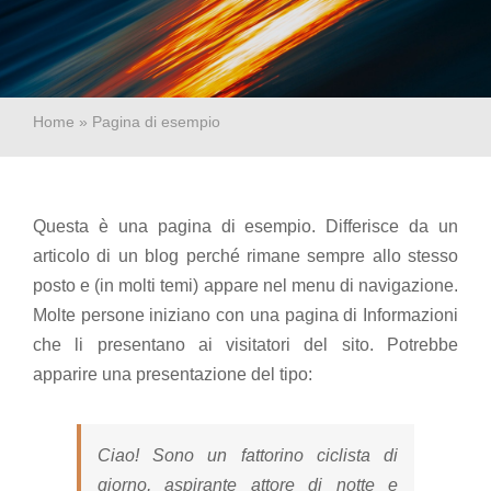
Sostenibilità
Certificazioni
Home
»
Pagina di esempio
Contatti
Questa è una pagina di esempio. Differisce da un
articolo di un blog perché rimane sempre allo stesso
posto e (in molti temi) appare nel menu di navigazione.
Molte persone iniziano con una pagina di Informazioni
che li presentano ai visitatori del sito. Potrebbe
apparire una presentazione del tipo:
Ciao! Sono un fattorino ciclista di
giorno, aspirante attore di notte e