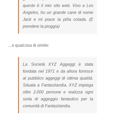
questo è il mio sito web. Vivo a Los
Angeles, ho un grande cane di nome
Jack e mi piace la piña colada. (E
prendere la pioggia)
…o qualcosa di simile:
La Società XYZ Aggeggi è stata
fondata nel 1971 e da allora fornisce
al pubblico aggeggi di ottima qualità.
Situata a Fantasilandia, XYZ impiega
oltre 2.000 persone e realizza ogni
sorta di aggeggio fantastico per la
comunità di Fantasilandia.