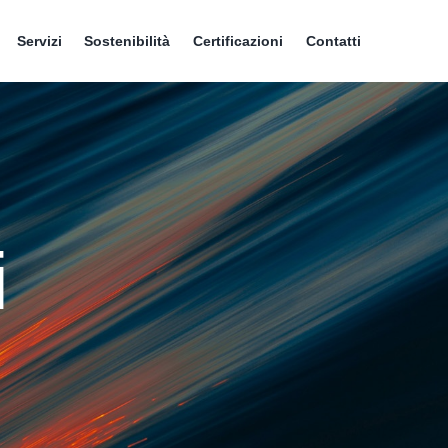
Servizi
Sostenibilità
Certificazioni
Contatti
i